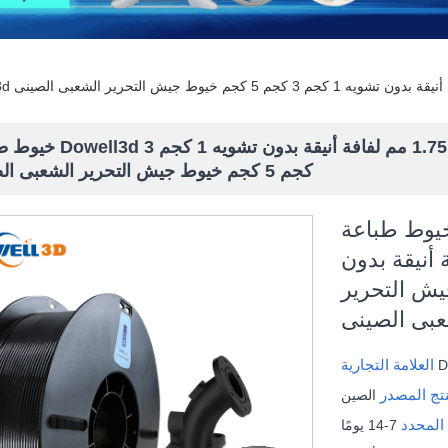
خيوط طباعة Dowell3d جيش التحرير الشعبى الصينى صديقة للبيئة 
كجم 5 كجم خيوط جيش التحرير الشعبى الصينى
ط طباعة Dowell3d جيش التحرير الشعبى
 1.75 مم لفافة أنيقة بدون
م خيوط جيش التحرير
بى الصينى
العلامة التجارية
نتج المصدر
الصين
 المحدد
7-14 يومًا