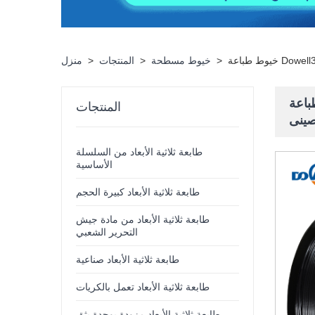
>
خيوط مسطحة
>
المنتجات
>
منزل
1.75 مم لفافة أنيقة بدون تشويه 1 كجم 3
المنتجات
طابعة ثلاثية الأبعاد من السلسلة
الأساسية
طابعة ثلاثية الأبعاد كبيرة الحجم
طابعة ثلاثية الأبعاد من مادة جيش
التحرير الشعبي
طابعة ثلاثية الأبعاد صناعية
طابعة ثلاثية الأبعاد تعمل بالكريات
طابعة ثلاثية الأبعاد مزودة بوحدة بثق