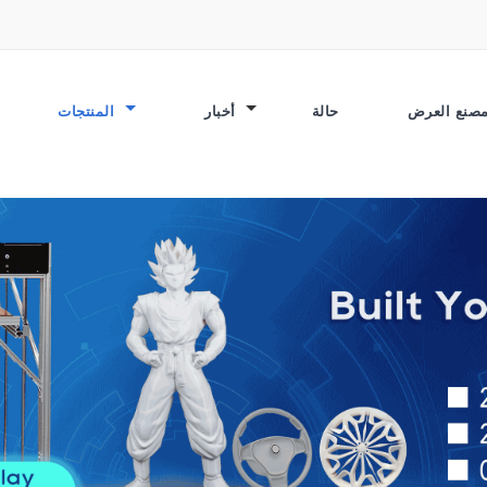
حالة
أخبار
المنتجات