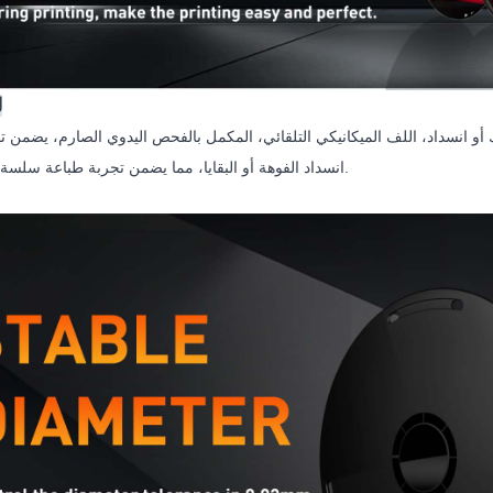
ل
انسداد الفوهة أو البقايا، مما يضمن تجربة طباعة سلسة ومستقرة.