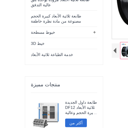
عالية التدفق
طابعة ثلاثية الأبعاد كبيرة الحجم
مصنوعة من مادة نظرة خاطفة
+
خيوط مسطحة
3D خيط
خدمة الطباعة ثلاثية الأبعاد
منتجات مميزة
طابعة داول الجديدة
DF12 ثلاثية الأبعاد
كبيرة الحجم وعالية
الدقة، طابعة نماذج
أكثر من
صناعية ثلاثية الأبعاد