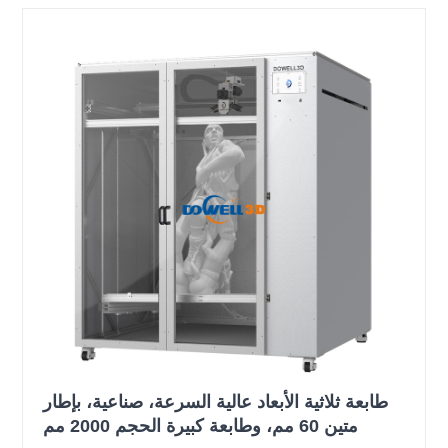
طابعة ثلاثية الأبعاد عالية السرعة، صناعية، بإطار
متين 60 مم، وطابعة كبيرة الحجم 2000 مم