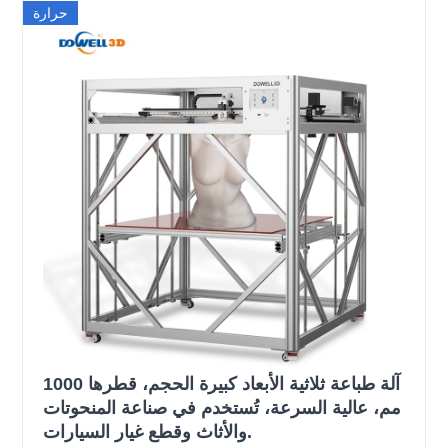
حرارة
آلة طباعة ثلاثية الأبعاد كبيرة الحجم، قطرها 1000
مم، عالية السرعة، تُستخدم في صناعة المنحوتات
والأثاث وقطع غيار السيارات.