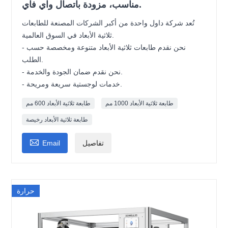
مناسب، مزودة باتصال واي فاي.
تُعد شركة داول واحدة من أكبر الشركات المصنعة للطابعات
ثلاثية الأبعاد في السوق العالمية.
- نحن نقدم طابعات ثلاثية الأبعاد متنوعة ومخصصة حسب
الطلب.
- نحن نقدم ضمان الجودة والخدمة.
- خدمات لوجستية سريعة ومريحة.
طابعة ثلاثية الأبعاد 1000 مم
طابعة ثلاثية الأبعاد 600 مم
طابعة ثلاثية الأبعاد رخيصة

تفاصيل
Email
حرارة