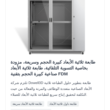
طابعة ثلاثية الأبعاد كبيرة الحجم وسريعة، مزودة
بخاصية التسوية التلقائية، طابعة ثلاثية الأبعاد
صناعية كبيرة الحجم بتقنية FDM
تلتزم شركة Dowell3D طابعة بتطوير حلول الطباعة ثلاثية
الأبعاد الصناعية متعددة الوظائف والمرنة والفعالة من حيث
التكلفة لتحقيق إنتاج سريع للطباعة ثلاثية الأبعاد للعملاء.
طابعة داول ثلاثية الأبعاد
طابعة ثلاثية الأبعاد سريعة