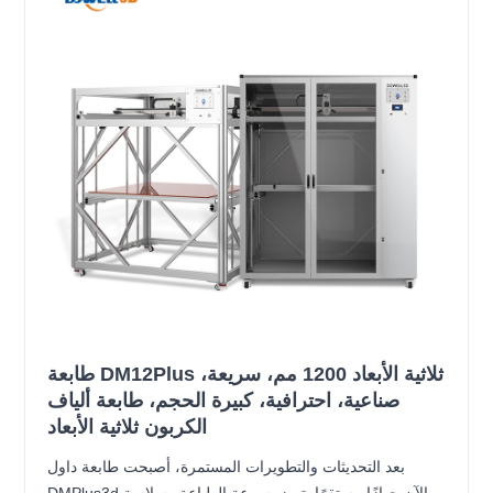
طابعة DM12Plus ثلاثية الأبعاد 1200 مم، سريعة،
صناعية، احترافية، كبيرة الحجم، طابعة ألياف
الكربون ثلاثية الأبعاد
بعد التحديثات والتطويرات المستمرة، أصبحت طابعة داول