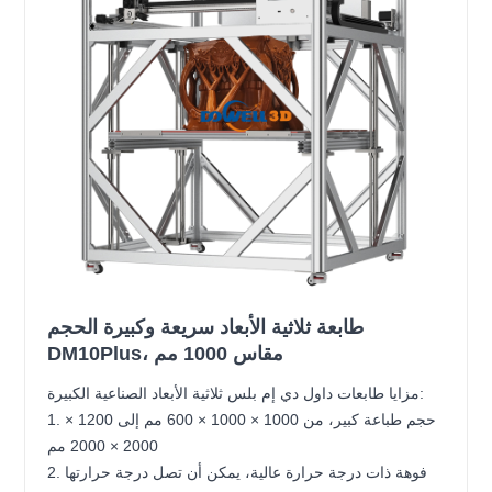
طابعة ثلاثية الأبعاد سريعة وكبيرة الحجم
DM10Plus، مقاس 1000 مم
مزايا طابعات داول دي إم بلس ثلاثية الأبعاد الصناعية الكبيرة:
1. حجم طباعة كبير، من 1000 × 1000 × 600 مم إلى 1200 ×
2000 × 2000 مم
2. فوهة ذات درجة حرارة عالية، يمكن أن تصل درجة حرارتها