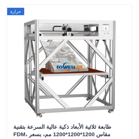
حرارة
طابعة ثلاثية الأبعاد ذكية عالية السرعة بتقنية
FDM، مقاس 1200*1200*1200 مم، بسعر