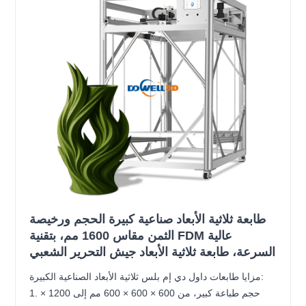
طابعة ثلاثية الأبعاد صناعية كبيرة الحجم ورخيصة
الثمن مقاس 1600 مم، بتقنية FDM عالية
السرعة، طابعة ثلاثية الأبعاد جيش التحرير الشعبي
مزايا طابعات داول دي إم بلس ثلاثية الأبعاد الصناعية الكبيرة:
1. حجم طباعة كبير، من 600 × 600 × 600 مم إلى 1200 ×