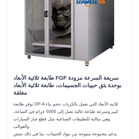
طابعة ثلاثية الأبعاد FGF سريعة السرعة مزودة
بوحدة بثق حبيبات الجسيمات، طابعة ثلاثية الأبعاد
مغلقة
توفر طابعة DP-A ثلاثية الأبعاد التي تعمل بالكريات حجم بناء
كبير وسرعة طباعة عالية تصل إلى 5000 جرام في الساعة،
وهي مثالية للتطبيقات الصناعية مثل قطع غيار السيارات
والقوالب.
يدعم مجموعة متنوعة من مواد الحبيبات، بما في ذلك جيش