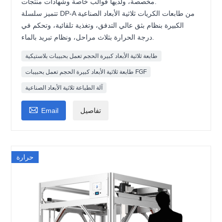
مخصصة، ولديها قوالب خاصة وشهادات منتجات.
تتميز سلسلة DP-A من طابعات الكريات ثلاثية الأبعاد الصناعية
الكبيرة بنظام بثق عالي التدفق، وتغذية تلقائية، وتحكم في
درجة الحرارة بثلاث مراحل، ونظام تبريد بالماء.
طابعة ثلاثية الأبعاد كبيرة الحجم تعمل بحبيبات بلاستيكية
طابعة ثلاثية الأبعاد كبيرة الحجم تعمل بحبيبات FGF
آلة الطباعة ثلاثية الأبعاد الصناعية

تفاصيل
Email
حرارة