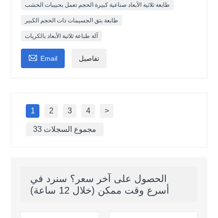
طابعة ثلاثية الأبعاد صناعية كبيرة الحجم تعمل بحبيبات الخشب
طابعة بثق الجسيمات ذات الحجم الكبير
آلة طباعة ثلاثية الأبعاد بالكريات

تفاصيل
Email
1
2
3
4
>
33 مجموع السجلات
الحصول على آخر سعر؟ سنرد في
أسرع وقت ممكن (خلال 12 ساعة)