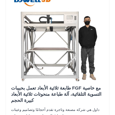
طابعة ثلاثية الأبعاد تعمل بحبيبات FGF مع خاصية
التسوية التلقائية، آلة طباعة منحوتات ثلاثية الأبعاد
كبيرة الحجم
داول هي شركة مصنعة وتاجرة تقدم أحجامًا وتصاميم وعينات