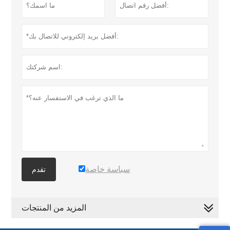
سياسة خاصة
تقدم
المزيد من المنتجات