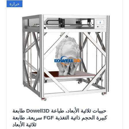
حرارة
طابعة Dowell3D حبيبات ثلاثية الأبعاد، طباعة
سريعة، طابعة FGF كبيرة الحجم ذاتية التغذية
ثلاثية الأبعاد