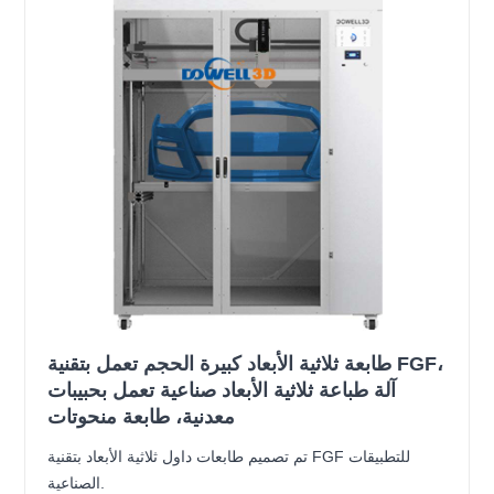
طابعة ثلاثية الأبعاد كبيرة الحجم تعمل بتقنية FGF،
آلة طباعة ثلاثية الأبعاد صناعية تعمل بحبيبات
معدنية، طابعة منحوتات
تم تصميم طابعات داول ثلاثية الأبعاد بتقنية FGF للتطبيقات
الصناعية.