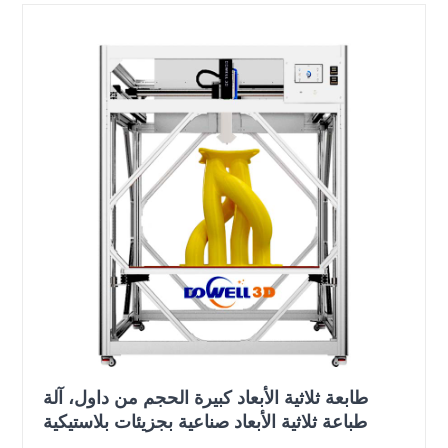
طابعة ثلاثية الأبعاد كبيرة الحجم من داول، آلة
طباعة ثلاثية الأبعاد صناعية بجزيئات بلاستيكية