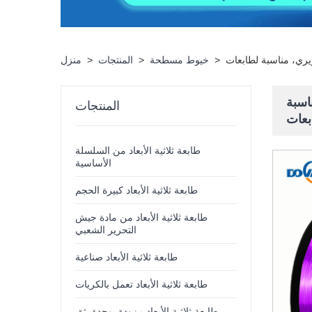
>
خيوط مسطحة
>
المنتجات
>
منزل
ع حريري، مناسبة
المنتجات
طابعة ثلاثية الأبعاد من السلسلة
الأساسية
طابعة ثلاثية الأبعاد كبيرة الحجم
طابعة ثلاثية الأبعاد من مادة جيش
التحرير الشعبي
طابعة ثلاثية الأبعاد صناعية
طابعة ثلاثية الأبعاد تعمل بالكريات
طابعة ثلاثية الأبعاد مزودة بوحدة بثق