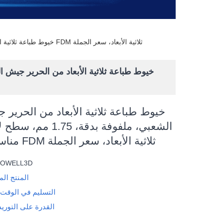
خيوط طباعة ثلاثية الأبعاد من الحرير جيش التحرير الشعبي، ملفوفة بدقة، 1.75 مم، سطح لامع حريري، مناسبة لطابعات FDM ثلاثية الأبعاد، سعر الجملة
خيوط طباعة ثلاثية الأبعاد من الحرير 
الشعبي، ملفوفة بدقة، 75
مناسبة لطابعات FDM ثلاثية الأبعاد، سعر الجملة
DOWELL3D
المنتج ال
التسليم في الوقت
القدرة على التوري