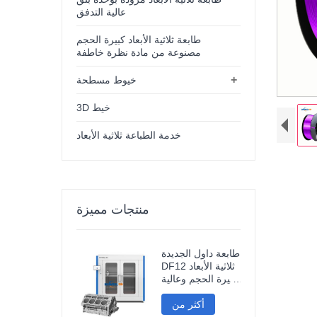
عالية التدفق
طابعة ثلاثية الأبعاد كبيرة الحجم
مصنوعة من مادة نظرة خاطفة
+
خيوط مسطحة
3D خيط
خدمة الطباعة ثلاثية الأبعاد
منتجات مميزة
طابعة داول الجديدة
DF12 ثلاثية الأبعاد
كبيرة الحجم وعالية
الدقة، طابعة نماذج
أكثر من
صناعية ثلاثية الأبعاد