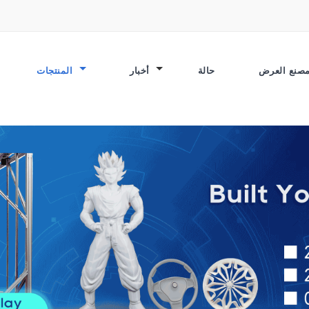
حالة
أخبار
المنتجات