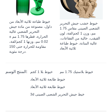
خيوط طباعة ثلاثية الأبعاد من
خيوط خشب جيش التحرير
داول، مصنوعة من مادة جيش
الشعبى الصينى مقاس 1.75
التحرير الشعبي عالية
مم، وزن 1 كجم/لفة، لون
الحرارة، قطرها 1.75 مم ±
القيقب، خالية من الفقاعات،
0.02 مم، وزنها 1 كجم/لفة،
عالية المتانة، خيوط طباعة
مقاومة للحرارة حتى 150
ثلاثية الأبعاد
درجة مئوية.
المنتج الوسم:
خيوط بلاستيك 1.75 مم
خيوط بلا 1 كجم
خيوط طابعة ثلاثية الأبعاد
خيوط طابعة ثلاثية الأبعاد
3d خيط جيش التحرير الشعبى الصينى