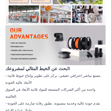
ابحث عن الخيط المثالي لمشروعك!
--مصنع مباشر احترافي حقيقي، يركز على تطوير وإنتاج خيوط ثلاثية
الأبعاد عالية الجودة.
واحدة من أكبر الشركات المصنعة للمواد ثلاثية الأبعاد في السوق
العالمية.
--نقدم جودة عالية وخدمة مضمونة. نطبق رقابة صارمة على الجودة
طوال عملية الإنتاج.