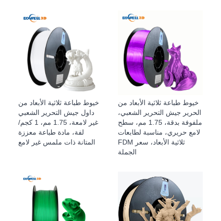
خيوط طباعة ثلاثية الأبعاد من
خيوط طباعة ثلاثية الأبعاد من
الحرير جيش التحرير الشعبي،
داول جيش التحرير الشعبي
ملفوفة بدقة، 1.75 مم، سطح
غير لامعة، 1.75 مم، 1 كجم/
لامع حريري، مناسبة لطابعات
لفة، مادة طباعة معززة
FDM ثلاثية الأبعاد، سعر
المتانة ذات ملمس غير لامع
الجملة