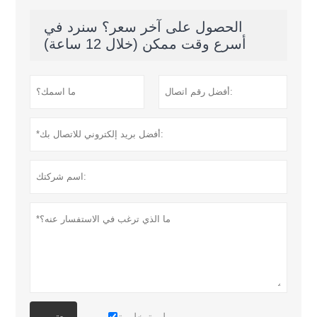
الحصول على آخر سعر؟ سنرد في
أسرع وقت ممكن (خلال 12 ساعة)