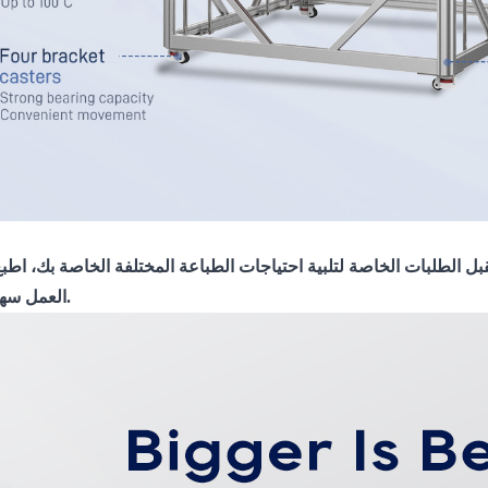
ل الطلبات الخاصة لتلبية احتياجات الطباعة المختلفة الخاصة بك،
العمل سهل وممتع.