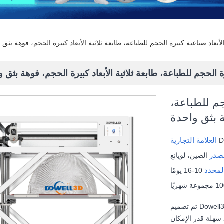
الأبعاد صناعية كبيرة الحجم للطباعة، طابعة ثلاثية الأبعاد كبيرة الحجم، فوهة بثق 
رة الحجم للطباعة، طابعة ثلاثية الأبعاد كبيرة الحجم، فوهة بثق 
جم للطباعة،
ة بثق واحدة
العلامة التجارية
D
مصدر
الصين، لويانغ
لمحدد
10-16 يومًا
عة شهريًا
تم تصميم Dowell3d لجعل الطباعة ثلاثية الأبعاد الصناعية للأجسام والنماذج الأولية