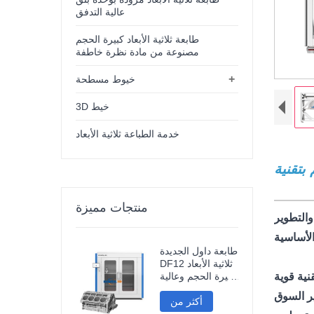
عالية التدفق
طابعة ثلاثية الأبعاد كبيرة الحجم
مصنوعة من مادة نظرة خاطفة
+
خيوط مسطحة
3D خيط
خدمة الطباعة ثلاثية الأبعاد
ية الأبعاد
منتجات مميزة
طابعة داول الجديدة
DF12 ثلاثية الأبعاد
كبيرة الحجم وعالية
الدقة، طابعة نماذج
أكثر من
صناعية ثلاثية الأبعاد