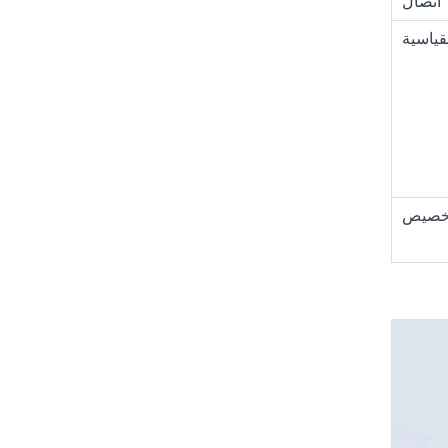
اتصال
قياسية
تخصيص