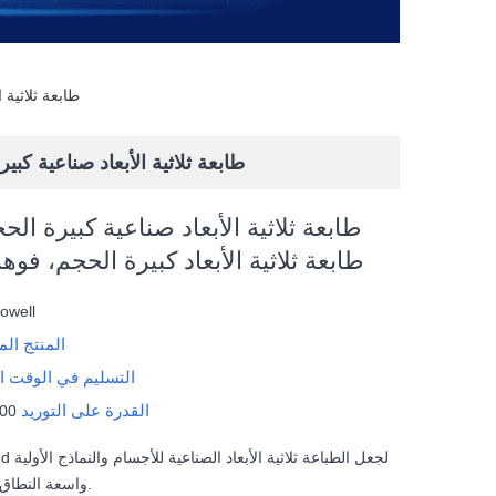
طابعة ثلاثية 
طابعة ثلاثية الأبعاد صناعية كبي
طابعة ثلاثية الأبعاد صناعية كبيرة الح
طابعة ثلاثية الأبعاد كبيرة الحجم، فوه
owell
المنتج ال
التسليم في الوقت ا
القدرة على التوريد
1000 مجمو
واسعة النطاق سهلة قدر الإمكان.