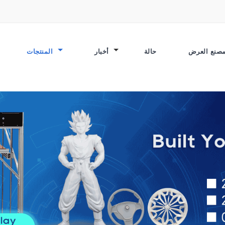
حالة
أخبار
المنتجات