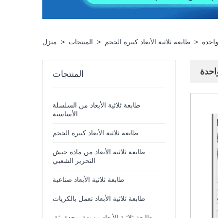
واحدة
>
طابعة ثلاثية الأبعاد كبيرة الحجم
>
المنتجات
>
منزل
واحدة
المنتجات
طابعة ثلاثية الأبعاد من السلسلة
الأساسية
طابعة ثلاثية الأبعاد كبيرة الحجم
طابعة ثلاثية الأبعاد من مادة جيش
التحرير الشعبي
طابعة ثلاثية الأبعاد صناعية
طابعة ثلاثية الأبعاد تعمل بالكريات
طابعة ثلاثية الأبعاد مزودة بوحدة بثق