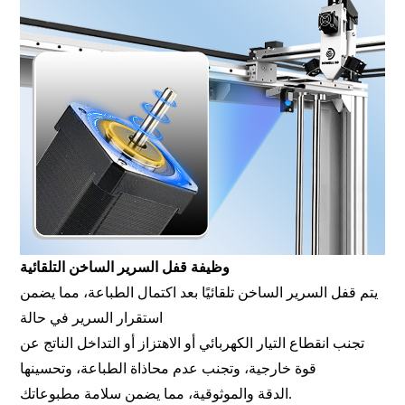
وظيفة قفل السرير الساخن التلقائية
يتم قفل السرير الساخن تلقائيًا بعد اكتمال الطباعة، مما يضمن
استقرار السرير في حالة
تجنب انقطاع التيار الكهربائي أو الاهتزاز أو التداخل الناتج عن
قوة خارجية، وتجنب عدم محاذاة الطباعة، وتحسينها
الدقة والموثوقية، مما يضمن سلامة مطبوعاتك.