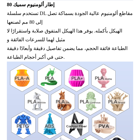
إطار ألومنيوم سميك 80
تستخدم سلسلة DL مقاطع ألومنيوم عالية الجودة بسماكة تصل
إلى 80 مم لصنعها
الهيكل بأكمله. يوفر هذا الهيكل المتفوق صلابة واستقرارًا لا
مثيل لهما للسرعات الفائقة و
الطباعة فائقة الحجم، مما يضمن تفاصيل دقيقة وأبعادًا دقيقة
حتى في أكبر أحجام الطباعة.