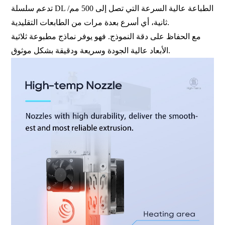
تدعم سلسلة DL الطباعة عالية السرعة التي تصل إلى 500 مم/
ثانية، أي أسرع بعدة مرات من الطابعات التقليدية.
مع الحفاظ على دقة النموذج. فهو يوفر نماذج مطبوعة ثلاثية
الأبعاد عالية الجودة وسريعة ودقيقة بشكل موثوق.