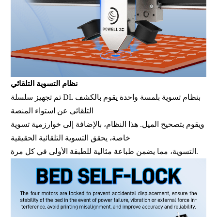
نظام التسوية التلقائي
تم تجهيز سلسلة DL بنظام تسوية بلمسة واحدة يقوم بالكشف
التلقائي عن استواء المنصة
ويقوم بتصحيح الميل. هذا النظام، بالإضافة إلى خوارزمية تسوية
خاصة، يحقق التسوية التلقائية الحقيقية
التسوية، مما يضمن طباعة مثالية للطبقة الأولى في كل مرة.