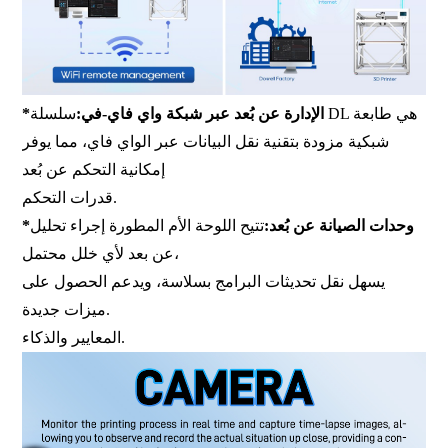
*الإدارة عن بُعد عبر شبكة واي فاي-في:
سلسلة DL هي طابعة
شبكية مزودة بتقنية نقل البيانات عبر الواي فاي، مما يوفر
إمكانية التحكم عن بُعد
قدرات التحكم.
*وحدات الصيانة عن بُعد:
تتيح اللوحة الأم المطورة إجراء تحليل
عن بعد لأي خلل محتمل،
يسهل نقل تحديثات البرامج بسلاسة، ويدعم الحصول على
ميزات جديدة.
المعايير والذكاء.