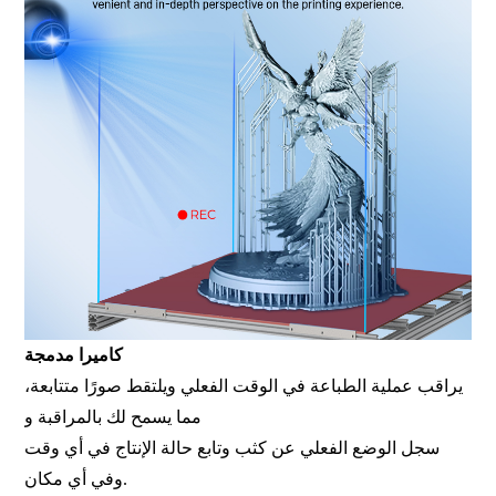
كاميرا مدمجة
يراقب عملية الطباعة في الوقت الفعلي ويلتقط صورًا متتابعة،
مما يسمح لك بالمراقبة و
سجل الوضع الفعلي عن كثب وتابع حالة الإنتاج في أي وقت
وفي أي مكان.