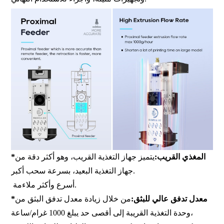
*المغذي القريب:
يتميز جهاز التغذية القريب، وهو أكثر دقة من
جهاز التغذية البعيد، بسرعة سحب أكبر.
أسرع وأكثر ملاءمة.
*معدل تدفق عالي للبثق:
من خلال زيادة معدل تدفق البثق من
وحدة التغذية القريبة إلى أقصى حد يبلغ 1000 غرام/ساعة،