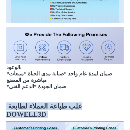
الوعود:
*ضمان لمدة عام واحد *صيانة مدى الحياة *مبيعات
مباشرة من المصنع
*ضمان الجودة *الدعم الفني
علب طباعة العملاء لطابعة
DOWELL3D