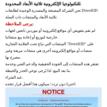
للتكنولوجيا الإلكترونية ثلاثية الأبعاد المحدودة.
نحن الشركة المصنعة والمصدرة الوحيدة لطابعات Dowell3D
ثلاثية الأبعاد والمنتجات ذات الصلة.
يرجى الملاحظة:
لم نقم بتفويض أي مواقع إلكترونية أو موردين تابعين لجهات
خارجية لتوزيع أو إعادة بيع منتجاتنا.
المنتجات التي تباع تحت العلامة التجارية "Dowell3D" على
منصات أو مواقع إلكترونية أخرى هي منتجات مزيفة وغير
مصرح بها.
تفتقر هذه المنتجات إلى الجودة الحقيقية والدعم الفني وخدمة
ما بعد البيع. لذا يُرجى توخي الحذر والحيطة.
عند الشراء.
اخترنا دون تردد؛ سيكون هذا أفضل قرار تتخذه.