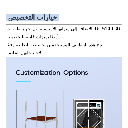
خيارات التخصيص
بالإضافة إلى ميزاتها الأساسية، تم تجهيز طابعات DOWELL3D
أيضًا بميزات قابلة للتخصيص
تتيح هذه الوظائف للمستخدمين تخصيص الطابعة وفقًا
لاحتياجاتهم الخاصة.