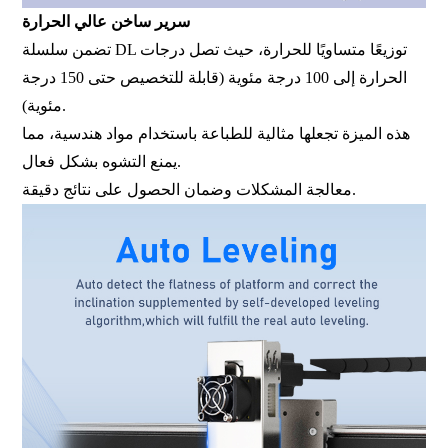
سرير ساخن عالي الحرارة
تضمن سلسلة DL توزيعًا متساويًا للحرارة، حيث تصل درجات
الحرارة إلى 100 درجة مئوية (قابلة للتخصيص حتى 150 درجة
مئوية).
هذه الميزة تجعلها مثالية للطباعة باستخدام مواد هندسية، مما
يمنع التشوه بشكل فعال.
معالجة المشكلات وضمان الحصول على نتائج دقيقة.