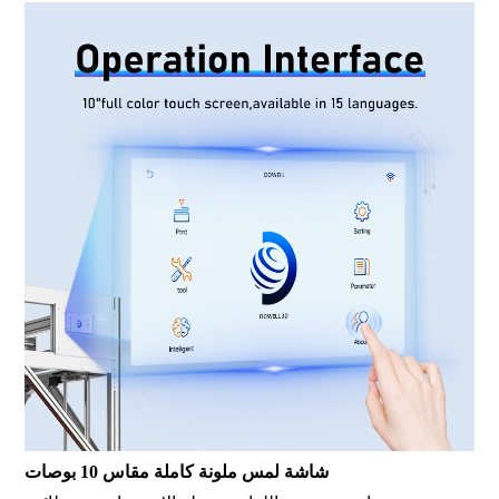
شاشة لمس ملونة كاملة مقاس 10 بوصات