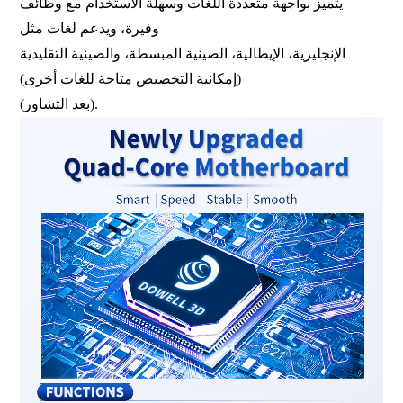
يتميز بواجهة متعددة اللغات وسهلة الاستخدام مع وظائف
وفيرة، ويدعم لغات مثل
الإنجليزية، الإيطالية، الصينية المبسطة، والصينية التقليدية
(إمكانية التخصيص متاحة للغات أخرى)
(بعد التشاور).