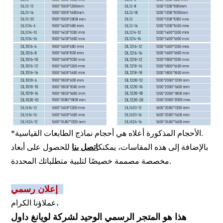
*الأحجام المذكورة أعلاه هي أحجام نماذج الطابعات القياسية.
بالإضافة إلى هذه المقاسات، يمكنك
اتصل بنا
للحصول على أبعاد
مخصصة مصممة خصيصًا لتلبية متطلباتك المحددة.
إعلان رسمي:
عملاؤنا الكرام،
هذا هو المتجر الرسمي الوحيد لشركة لويانغ داول