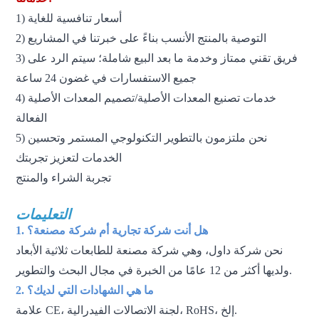
1) أسعار تنافسية للغاية
2) التوصية بالمنتج الأنسب بناءً على خبرتنا في المشاريع
3) فريق تقني ممتاز وخدمة ما بعد البيع شاملة؛ سيتم الرد على
جميع الاستفسارات في غضون 24 ساعة
4) خدمات تصنيع المعدات الأصلية/تصميم المعدات الأصلية
الفعالة
5) نحن ملتزمون بالتطوير التكنولوجي المستمر وتحسين
الخدمات لتعزيز تجربتك
تجربة الشراء والمنتج
التعليمات
1. هل أنت شركة تجارية أم شركة مصنعة؟
نحن شركة داول، وهي شركة مصنعة للطابعات ثلاثية الأبعاد
ولديها أكثر من 12 عامًا من الخبرة في مجال البحث والتطوير.
2. ما هي الشهادات التي لديك؟
علامة CE، لجنة الاتصالات الفيدرالية، RoHS، إلخ.