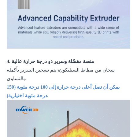
4. منصة مقسّاة وسرير ذو درجة حرارة عالية
سخان من مطاط السيليكون، يتم تسخين السرير بأكمله
بالتساوي.
يمكن أن تصل أعلى درجة حرارة إلى 100 درجة مئوية (150
درجة مئوية اختيارية).