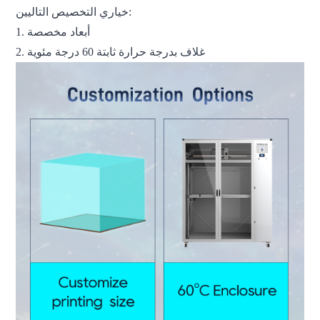
خياري التخصيص التاليين:
1. أبعاد مخصصة
2. غلاف بدرجة حرارة ثابتة 60 درجة مئوية