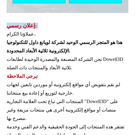
إعلان رسمي:
عملاؤنا الكرام،
هذا هو المتجر الرسمي الوحيد لشركة لويانغ داول للتكنولوجيا
الإلكترونية ثلاثية الأبعاد المحدودة.
نحن الشركة المصنعة والمصدرة الوحيدة لطابعات Dowell3D
ثلاثية الأبعاد والمنتجات ذات الصلة.
يرجى الملاحظة:
لم نقم بتفويض أي مواقع إلكترونية أو موردين تابعين لجهات
خارجية لتوزيع أو إعادة بيع منتجاتنا.
المنتجات التي تباع تحت العلامة التجارية "Dowell3D" على
منصات أو مواقع إلكترونية أخرى هي منتجات مزيفة وغير
مصرح بها.
تفتقر هذه المنتجات إلى الجودة الحقيقية والدعم الفني وخدمة