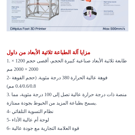
مزايا آلة الطباعة ثلاثية الأبعاد من داول
1. طابعة ثلاثية الأبعاد صناعية كبيرة الحجم، أقصى حجم 1200 ×
2000 × 2000 مم
2- فوهة عالية الحرارة 380 درجة مئوية. (حجم الفوهة
0.4/0.6/0.8 مم)
3. منصة ذات درجة حرارة عالية تصل إلى 100 درجة مئوية، مما
يسمح بطباعة المزيد من الخيوط بجودة ممتازة.
4- نظام التسوية التلقائي
5- لوحة أم عالية الأداء
6- قوة العلامة التجارية مع جودة عالية