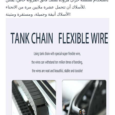
للأسلاك أن تتحمل عشرة ملايين مرة من الانحناء.
الأسلاك أنيقة وجميلة، ومستقرة ومتينة!