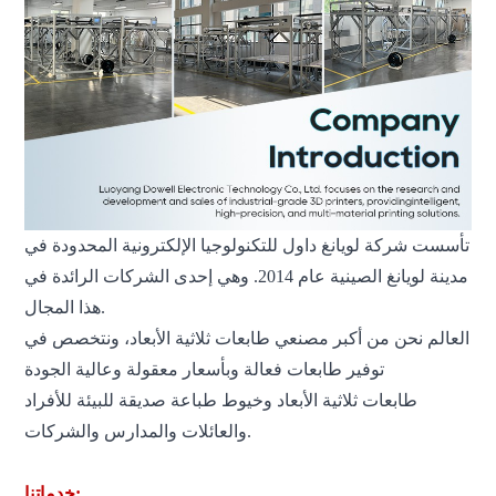
تأسست شركة لويانغ داول للتكنولوجيا الإلكترونية المحدودة في
مدينة لويانغ الصينية عام 2014. وهي إحدى الشركات الرائدة في
هذا المجال.
العالم
نحن من أكبر مصنعي طابعات ثلاثية الأبعاد، ونتخصص في
توفير طابعات فعالة وبأسعار معقولة وعالية الجودة
طابعات ثلاثية الأبعاد وخيوط طباعة صديقة للبيئة للأفراد
والعائلات والمدارس والشركات.
خدماتنا: