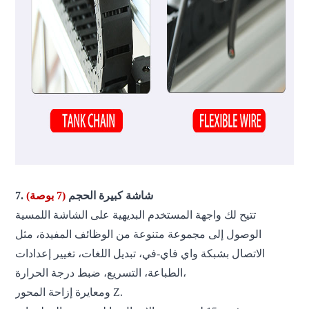
(7 بوصة)
7. شاشة كبيرة الحجم
تتيح لك واجهة المستخدم البديهية على الشاشة اللمسية
الوصول إلى مجموعة متنوعة من الوظائف المفيدة، مثل
الاتصال بشبكة واي فاي-في، تبديل اللغات، تغيير إعدادات
الطباعة، التسريع، ضبط درجة الحرارة،
ومعايرة إزاحة المحور Z.