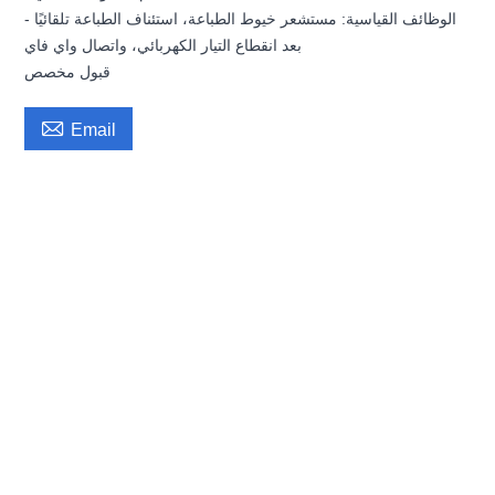
- الوظائف القياسية: مستشعر خيوط الطباعة، استئناف الطباعة تلقائيًا
بعد انقطاع التيار الكهربائي، واتصال واي فاي
قبول مخصص

Email