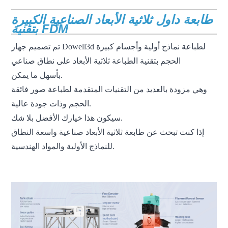
طابعة داول ثلاثية الأبعاد الصناعية الكبيرة
بتقنية FDM
تم تصميم جهاز Dowell3d لطباعة نماذج أولية وأجسام كبيرة
الحجم بتقنية الطباعة ثلاثية الأبعاد على نطاق صناعي
بأسهل ما يمكن.
وهي مزودة بالعديد من التقنيات المتقدمة لطباعة صور فائقة
الحجم وذات جودة عالية.
سيكون هذا خيارك الأفضل بلا شك.
إذا كنت تبحث عن طابعة ثلاثية الأبعاد صناعية واسعة النطاق
للنماذج الأولية والمواد الهندسية.
طابعة ثلاثية الأبعاد بتقنية FDM، طابعة ثلاثية الأبعاد كبيرة الحجم، طابعة
ثلاثية الأبعاد صناعية، آلة طباعة ثلاثية الأبعاد