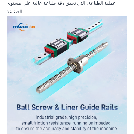
عملية الطباعة، التي تحقق دقة طباعة عالية على مستوى
الصناعة.