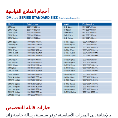
صناعية، آلة طباعة ثلاثية الأبعاد
أحجام النماذج القياسية
خيارات قابلة للتخصيص
بالإضافة إلى الميزات الأساسية، توفر سلسلة رسالة خاصة زائد