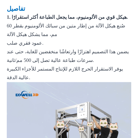
تفاصيل
1. هيكل قوي من الألومنيوم، مما يجعل الطباعة أكثر استقرارًا.
صُنع هيكل الآلة من إطار متين من سبائك الألومنيوم بقطر 60
مم، مما يشكل هيكل الآلة
عمود فقري صلب.
يضمن هذا التصميم اهتزازًا وارتعاشًا منخفضين للغاية، حتى عند
سرعات طباعة عالية تصل إلى 500 مم/ثانية.
يوفر الاستقرار الحرج اللازم للإنتاج المستمر للأجزاء الكبيرة
عالية الدقة.