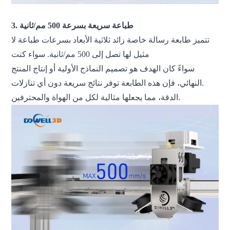
3. طباعة سريعة بسرعة 500 مم/ثانية
تتميز طابعة رسالة خاصة زائد ثلاثية الأبعاد بسرعات طباعة لا
مثيل لها تصل إلى 500 مم/ثانية. سواء كنت
سواءً كان الهدف هو تصميم النماذج الأولية أو إنتاج المنتج
النهائي، فإن هذه الطابعة توفر نتائج سريعة دون أي تنازلات.
الدقة، مما يجعلها مثالية لكل من الهواة والمحترفين.