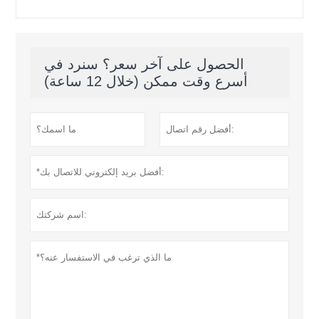
الحصول على آخر سعر؟ سنرد في
أسرع وقت ممكن (خلال 12 ساعة)