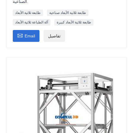
الصناعية.
طابعة ثلاثية الأبعاد صناعية
طابعة ثلاثية الأبعاد
طابعة ثلاثية الأبعاد كبيرة
آلة الطباعة ثلاثية الأبعاد

تفاصيل
Email