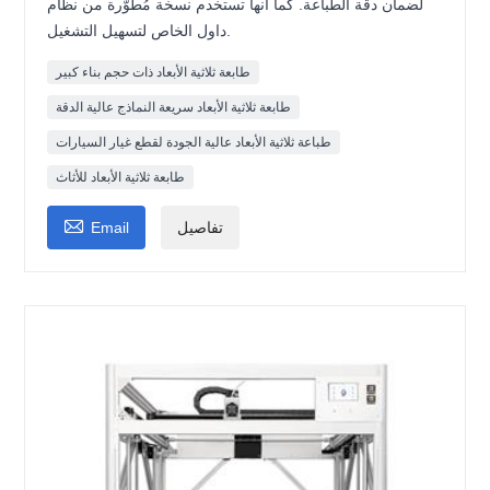
لضمان دقة الطباعة. كما أنها تستخدم نسخة مُطوّرة من نظام
داول الخاص لتسهيل التشغيل.
طابعة ثلاثية الأبعاد ذات حجم بناء كبير
طابعة ثلاثية الأبعاد سريعة النماذج عالية الدقة
طباعة ثلاثية الأبعاد عالية الجودة لقطع غيار السيارات
طابعة ثلاثية الأبعاد للأثاث

تفاصيل
Email