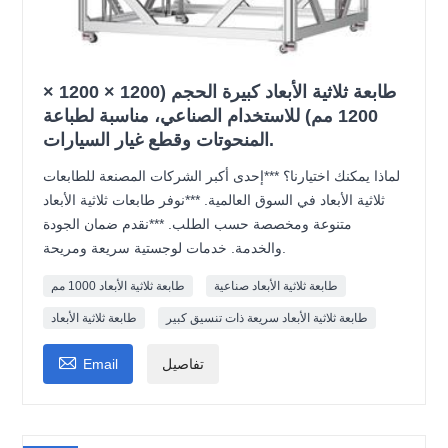
طابعة ثلاثية الأبعاد كبيرة الحجم (1200 × 1200 ×
1200 مم) للاستخدام الصناعي، مناسبة لطباعة
المنحوتات وقطع غيار السيارات.
لماذا يمكنك اختيارنا؟ ***إحدى أكبر الشركات المصنعة للطابعات
ثلاثية الأبعاد في السوق العالمية. ***نوفر طابعات ثلاثية الأبعاد
متنوعة ومخصصة حسب الطلب. ***نقدم ضمان الجودة
والخدمة. خدمات لوجستية سريعة ومريحة.
طابعة ثلاثية الأبعاد صناعية
طابعة ثلاثية الأبعاد 1000 مم
طابعة ثلاثية الأبعاد سريعة ذات تنسيق كبير
طابعة ثلاثية الأبعاد

تفاصيل
Email