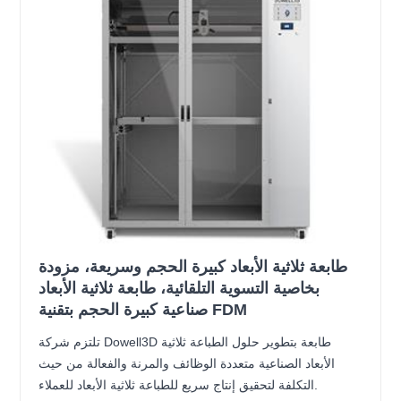
طابعة ثلاثية الأبعاد كبيرة الحجم وسريعة، مزودة
بخاصية التسوية التلقائية، طابعة ثلاثية الأبعاد
صناعية كبيرة الحجم بتقنية FDM
تلتزم شركة Dowell3D طابعة بتطوير حلول الطباعة ثلاثية
الأبعاد الصناعية متعددة الوظائف والمرنة والفعالة من حيث
التكلفة لتحقيق إنتاج سريع للطباعة ثلاثية الأبعاد للعملاء.