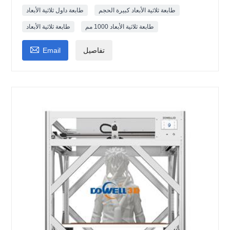
طابعة ثلاثية الأبعاد كبيرة الحجم
طابعة داول ثلاثية الأبعاد
طابعة ثلاثية الأبعاد 1000 مم
طابعة ثلاثية الأبعاد

تفاصيل
Email