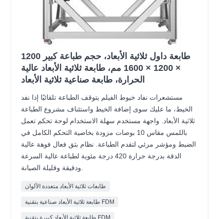
طابعة داول ثلاثية الأبعاد، حجم طباعة كبير 1200
× 1200 × 1600 مم، طابعة ثلاثية الأبعاد عالية
الحرارة، طابعة صناعية ثلاثية الأبعاد
مستشعرات نفاد خيوط الفيلم يتوقف الطباعة تلقائيًا إذا نفد
الخيط، ما عليك سوى إضافة الخيط واستئناف مشروع الطباعة
ثلاثية الأبعاد. واجهة مستخدم سهلة الاستخدام لوحة تحكم تعمل
باللمس مقاس 10 بوصات مزودة بخاصية التحكم الكامل في
الضبط ومؤشر مرئي لتقدم الطباعة. نظام بثق فعال فوهة عالية
الدقة بدرجة حرارة 420 درجة مئوية لطباعة عالية السرعة
ودقيقة وقليلة الصيانة.
طابعات ثلاثية الأبعاد متعددة الألوان
طابعة ثلاثية الأبعاد صناعية بتقنية FDM
طابعة ثلاثية الأبعاد كبيرة بتقنية FDM