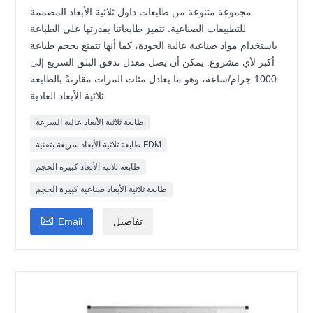
مجموعة متنوعة من طابعات داول ثلاثية الأبعاد المصممة
للتطبيقات الصناعية. تتميز طابعاتنا بقدرتها على الطباعة
باستخدام مواد صناعية عالية الجودة، كما أنها تتمتع بحجم طباعة
أكبر لأي مشروع. يمكن أن يصل معدل تدفق البثق السريع إلى
1000 جرام/ساعة، وهو ما يعادل مئات المرات مقارنةً بالطابعة
ثلاثية الأبعاد العادية.
طابعة ثلاثية الأبعاد عالية السرعة
طابعة ثلاثية الأبعاد سريعة بتقنية FDM
طابعة ثلاثية الأبعاد كبيرة الحجم
طابعة ثلاثية الأبعاد صناعية كبيرة الحجم

تفاصيل
Email