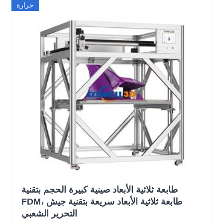
حرارة
طابعة ثلاثية الأبعاد صينية كبيرة الحجم بتقنية
FDM، طابعة ثلاثية الأبعاد سريعة بتقنية جيش
التحرير الشعبي