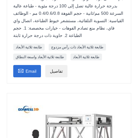
بدرجة حرارة عالية تصل إلى 100 درجة مئوية - طباعة عالية
السرعة 500 مم/ثانية - حجم الفوهة 0.4/0.6/0.8 مم - الوظائف
القياسية: التسوية التلقائية، مستشعر خيوط الطباعة، اتصال واي
فاي، نظام منع تصادم الفوهات - خيارات مخصصة: 1. حجم
الطباعة 2. حاوية ذات درجة حرارة ثابتة
طابعة ثلاثية الأبعاد ذات رأس مزدوج
طابعة ثلاثية الأبعاد
طابعة ثلاثية الأبعاد
طابعة ثلاثية الأبعاد واسعة النطاق

تفاصيل
Email