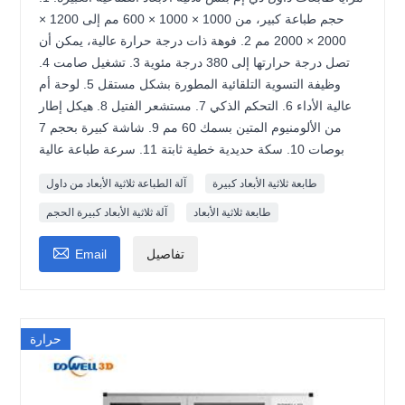
حجم طباعة كبير، من 1000 × 1000 × 600 مم إلى 1200 ×
2000 × 2000 مم 2. فوهة ذات درجة حرارة عالية، يمكن أن
تصل درجة حرارتها إلى 380 درجة مئوية 3. تشغيل صامت 4.
وظيفة التسوية التلقائية المطورة بشكل مستقل 5. لوحة أم
عالية الأداء 6. التحكم الذكي 7. مستشعر الفتيل 8. هيكل إطار
من الألومنيوم المتين بسمك 60 مم 9. شاشة كبيرة بحجم 7
بوصات 10. سكة حديدية خطية ثابتة 11. سرعة طباعة عالية
طابعة ثلاثية الأبعاد كبيرة
آلة الطباعة ثلاثية الأبعاد من داول
طابعة ثلاثية الأبعاد
آلة ثلاثية الأبعاد كبيرة الحجم

تفاصيل
Email
حرارة