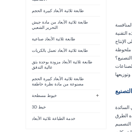
طابعة ثلاثية الأبعاد كبيرة الحجم
طابعة ثلاثية الأبعاد من مادة جيش
التحرير الشعبي
طابعة ثلاثية الأبعاد صناعية
طابعة ثلاثية الأبعاد تعمل بالكريات
طابعة ثلاثية الأبعاد مزودة بوحدة بثق
عالية التدفق
طابعة ثلاثية الأبعاد كبيرة الحجم
مصنوعة من مادة نظرة خاطفة
لتصنيع
+
خيوط مسطحة
3D خيط
خدمة الطباعة ثلاثية الأبعاد