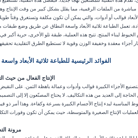
الفوائد الرئيسية للطباعة ثلاثية الأبعاد واسعة
1. الإنتاج الفعال من حيث ال
2. مرونة ال