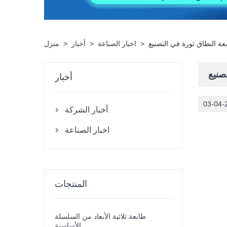
سعة النطاق ثورة في التصنيع
>
اخبار الصناعة
>
أخبار
>
منزل
صنيع
أخبار
03-04-
أخبار الشركة

اخبار الصناعة

المنتجات
طابعة ثلاثية الأبعاد من السلسلة
الأساسية