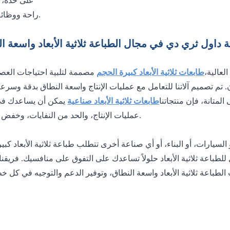
على حدة، مما يوفر
راحة ووظائف أفضل.
ة داول ثري دي في مجال الطباعة ثلاثية الأبعاد واسعة ا
عالية،
طابعات ثلاثية الأبعاد كبيرة الحجم
لمتانة، فإن منتجاتنا
طابعات ثلاثية الأبعاد صناعية
عمليات الإنتاج، والحد من النفايات، وخفض التكاليف.
طباعة ثلاثية الأبعاد واسعة النطاق، وتوفير الدعم والتوجيه في كل 