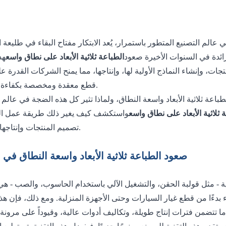
ائدة في السنوات الأخيرة صعود
الطباعة ثلاثية الأبعاد على نطاق واسع
قطع معقدة ومخصصة بكفاءة ملحوظة.
 ثلاثية الأبعاد على نطاق واسع
تصميم المنتجات وإنتاجها وتوزيعها.
صعود الطباعة ثلاثية الأبعاد واسعة النطاق في ا