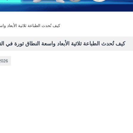
كيف تُحدث الطباعة ثلاثية الأبعاد وا
كيف تُحدث الطباعة ثلاثية الأبعاد واسعة النطاق ثورة في الت
2026