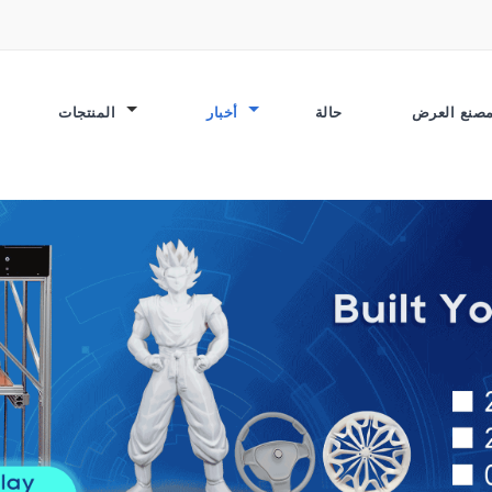
حالة
أخبار
المنتجات