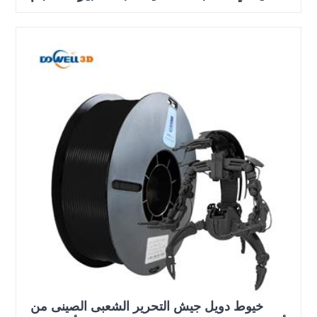
خيوط دويل جيش التحرير الشعبى الصينى من