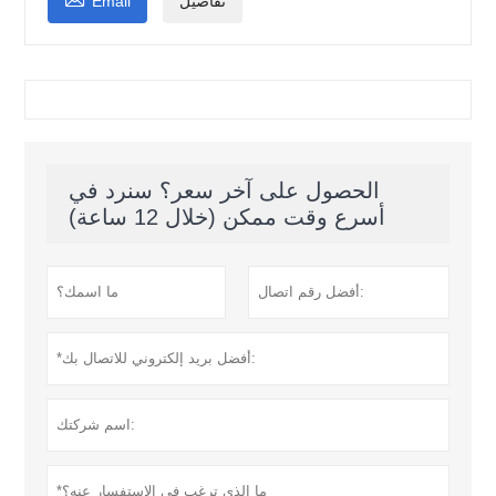
تفاصيل
Email
الحصول على آخر سعر؟ سنرد في
أسرع وقت ممكن (خلال 12 ساعة)